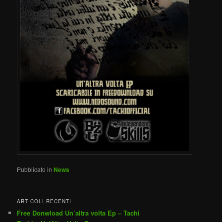
Pubblicato in
News
ARTICOLI RECENTI
Free Donwload Un’altra volta Ep – Tachi