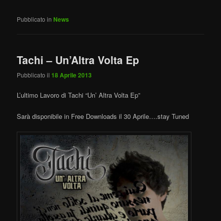
Pubblicato in
News
Tachi – Un’Altra Volta Ep
Pubblicato il
18 Aprile 2013
L’ultimo Lavoro di Tachi “Un’ Altra Volta Ep”
Sarà disponibile in Free Downloads il 30 Aprile….stay Tuned